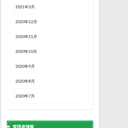
2021年3月
2020年12月
2020年11月
2020年10月
2020年9月
2020年8月
2020年7月
管理者情報