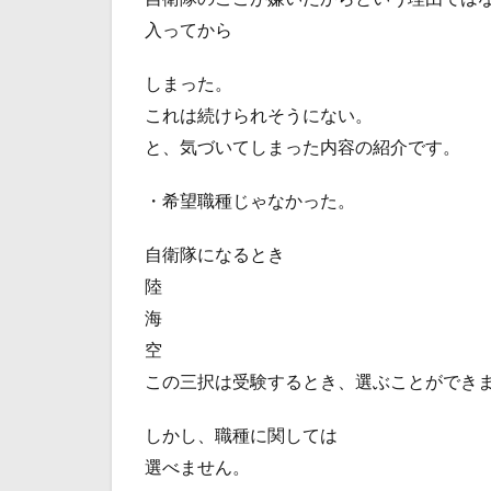
入ってから
しまった。
これは続けられそうにない。
と、気づいてしまった内容の紹介です。
・希望職種じゃなかった。
自衛隊になるとき
陸
海
空
この三択は受験するとき、選ぶことができ
しかし、職種に関しては
選べません。