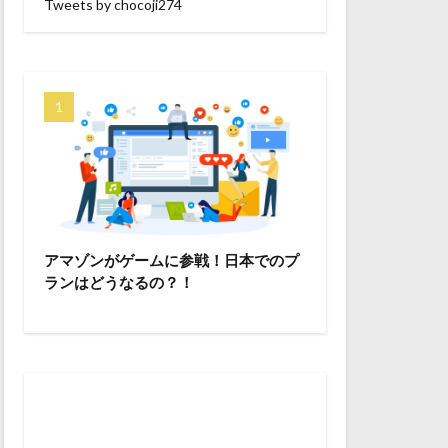
Tweets by chocoji274
アマゾンがゲームに参戦！日本でのプ
ランはどうなるの？！