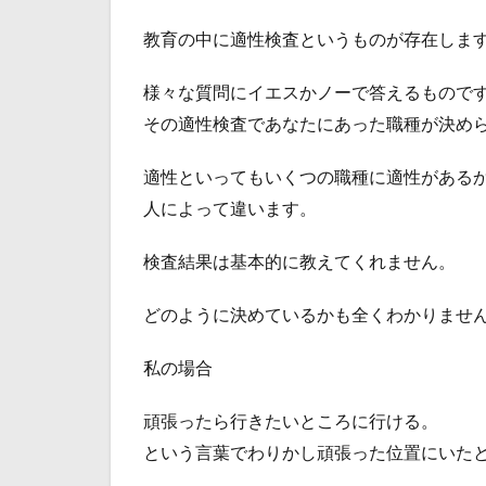
教育の中に適性検査というものが存在しま
様々な質問にイエスかノーで答えるもので
その適性検査であなたにあった職種が決め
適性といってもいくつの職種に適性がある
人によって違います。
検査結果は基本的に教えてくれません。
どのように決めているかも全くわかりませ
私の場合
頑張ったら行きたいところに行ける。
という言葉でわりかし頑張った位置にいた