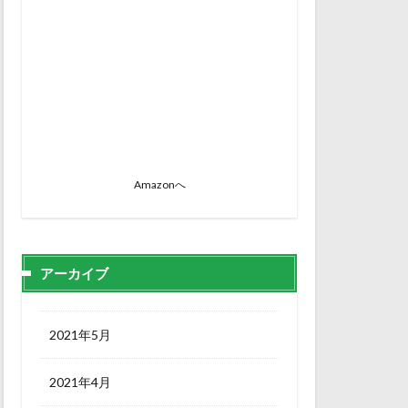
Amazonへ
アーカイブ
2021年5月
2021年4月