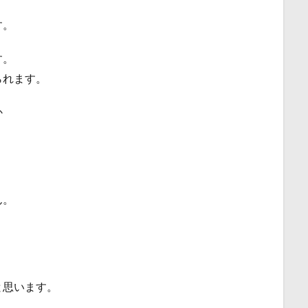
す。
す。
られます。
か
ん。
と思います。