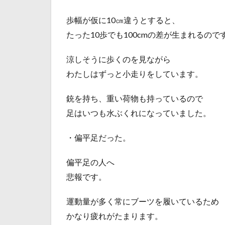
歩幅が仮に10㎝違うとすると、
たった10歩でも100cmの差が生まれるので
涼しそうに歩くのを見ながら
わたしはずっと小走りをしています。
銃を持ち、重い荷物も持っているので
足はいつも水ぶくれになっていました。
・偏平足だった。
偏平足の人へ
悲報です。
運動量が多く常にブーツを履いているため
かなり疲れがたまります。