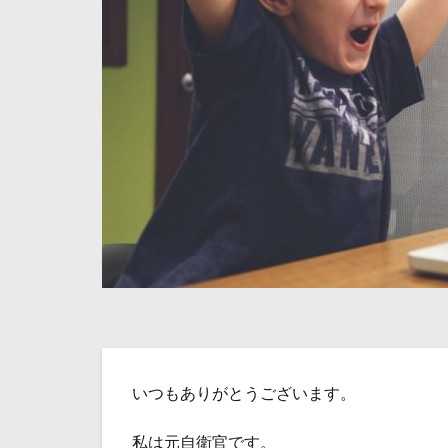
いつもありがとうございます。
私は元自衛官です。