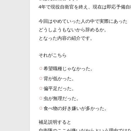
4年で現役自衛官を終え、現在は即応予備自
今回はやめていった人の中で実際にあった
どうしようもないから辞めるか。
となった内容の紹介です。
それがこちら
希望職種じゃなかった。
背が低かった。
偏平足だった。
虫が無理だった。
食べ物の好き嫌いが多かった。
補足説明すると
自衛隊のここが嫌いだからという理由では