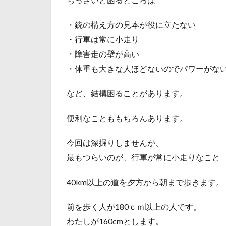
・銃の構え方の見本が役に立たない
・行軍は常に小走り
・障害走の壁が高い
・体重も大きな人ほどないのでパワーがな
など、結構困ることがあります。
便利なことももちろんあります。
今回は深掘りしませんが、
最もつらいのが、行軍が常に小走りなこと
40km以上の道を夕方から朝まで歩きます。
前を歩く人が180ｃｍ以上の人です。
わたしが160cmとします。